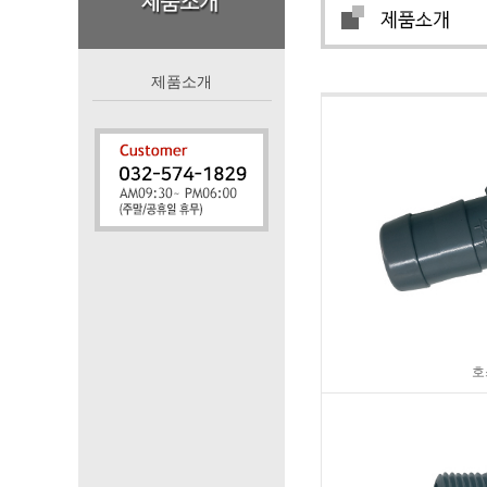
제품소개
호