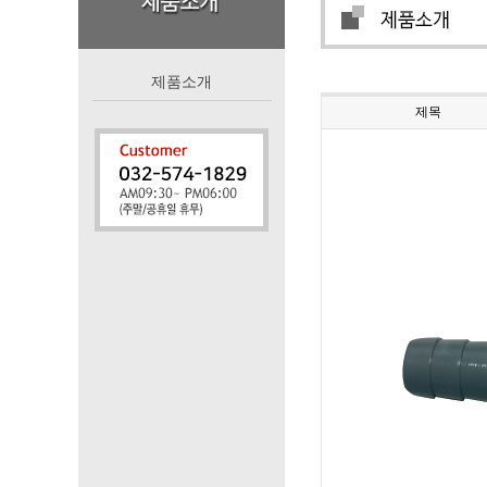
제품소개
제목